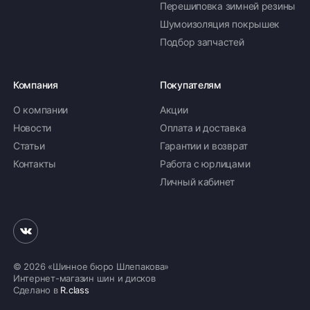
Перешиповка зимней резины
Шумоизоляция покрышек
Подбор запчастей
Компания
Покупателям
О компании
Акции
Новости
Оплата и доставка
Статьи
Гарантии и возврат
Контакты
Работа с юрлицами
Личный кабинет
© 2026 «Шинное бюро Шлепакова»
Интернет-магазин шин и дисков
Сделано в
R.class