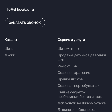
info@shlepakov.ru
ЗАКАЗАТЬ ЗВОНОК
Каталог
Сервис и услуги
Шины
Шиномонтаж
Диски
Продажа датчиков давления
шин
Ремонт шин
Сезонное хранение
Правка дисков
Сезонная переобувка шин
Снятие секреток,
проблемных болтов и гаек
Доп услуги на Шиномонтаже
Дошиповка, Ошиповка,