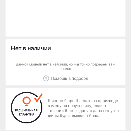
Нет в наличии
данной модели нет в наличии, но мы точно подберем вам
аналог
Помощь в подборе
Шинное бюро Шлепакова произведет
замену на новую шину, если в
течении 5 лет с даты с даты выпуска
шины будет выявлен брак.