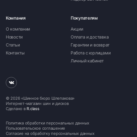
Компания
Покупателям
О компании
Акции
Новости
Оплата и доставка
Статьи
Гарантии и возврат
Контакты
Работа с юрлицами
Личный кабинет
© 2026 «Шинное бюро Шлепакова»
Интернет-магазин шин и дисков
Сделано в
R.class
Политика обработки персональных данных
Пользовательское соглашение
Согласие на обработку персональных данных