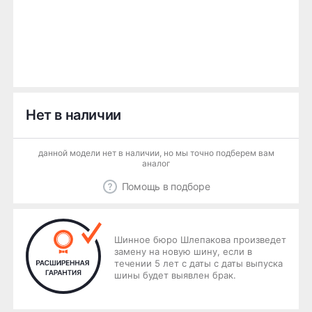
Нет в наличии
данной модели нет в наличии, но мы точно подберем вам
аналог
Помощь в подборе
Шинное бюро Шлепакова произведет
замену на новую шину, если в
течении 5 лет с даты с даты выпуска
шины будет выявлен брак.