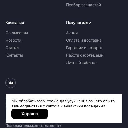
Подбор запчастей
Компания
Покупателям
О компании
Акции
Новости
Оплата и доставка
Статьи
Гарантии и возврат
Контакты
Работа с юрлицами
Личный кабинет
© 2026 «Шинное бюро Шлепакова»
Интернет-магазин шин и дисков
Сделано в
R.class
Политика обработки персональных данных
Пользовательское соглашение