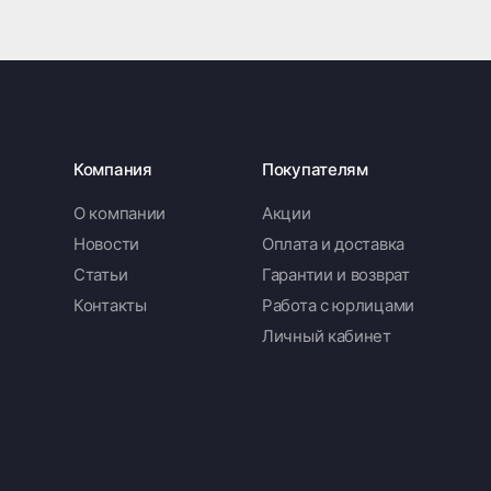
Компания
Покупателям
О компании
Акции
Новости
Оплата и доставка
Статьи
Гарантии и возврат
Контакты
Работа с юрлицами
Личный кабинет