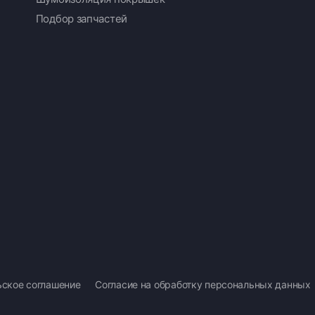
Подбор запчастей
ьское соглашение
Согласие на обработку персональных данных