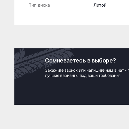
Тип диска
Литой
Сомневаетесь в выборе?
Закажите звонок или напишите нам в чат -
лучшие варианты под ваши требования