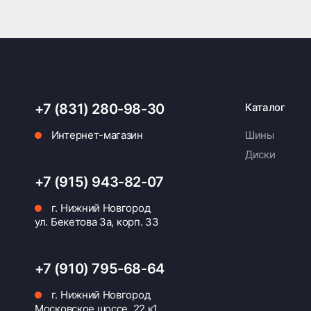
+7 (831) 280-98-30
Каталог
Интернет-магазин
Шины
Диски
+7 (915) 943-82-07
г. Нижний Новгород
ул. Бекетова 3а, корп. 33
+7 (910) 795-68-64
г. Нижний Новгород
Московское шоссе, 22 к1