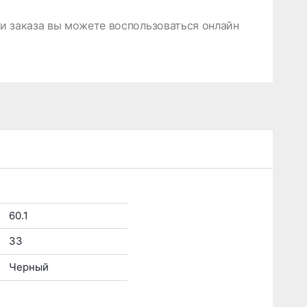
 заказа вы можете воспользоваться онлайн
60.1
33
Черный