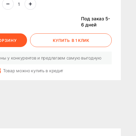
Под заказ 5-
6 дней
КОРЗИНУ
КУПИТЬ
В 1 КЛИК
ны у конкурентов и предлагаем самую выгодную
Товар можно купить в кредит