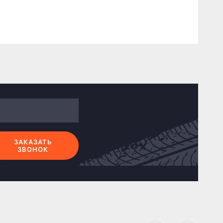
ЗАКАЗАТЬ
ЗВОНОК