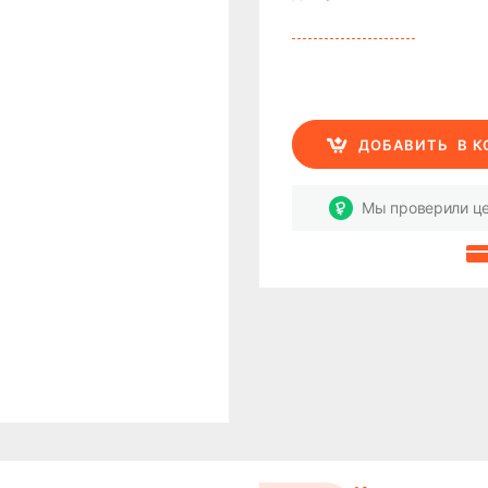
ДОБАВИТЬ
В 
Мы проверили це