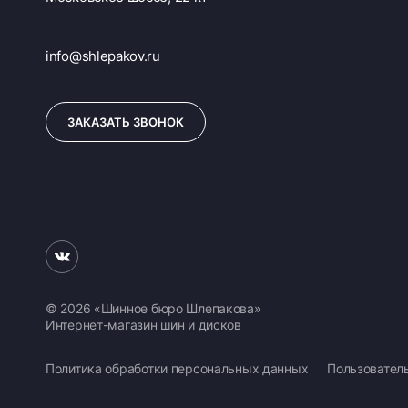
info@shlepakov.ru
ЗАКАЗАТЬ ЗВОНОК
© 2026 «Шинное бюро Шлепакова»
Интернет-магазин шин и дисков
Политика обработки персональных данных
Пользовател