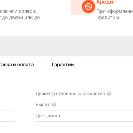
Кредит
ков или колес в
При оформлении
 до двери или до
кредитом
авка и оплата
Гарантии
Диаметр ступичного отверстия
Вылет
Цвет диска