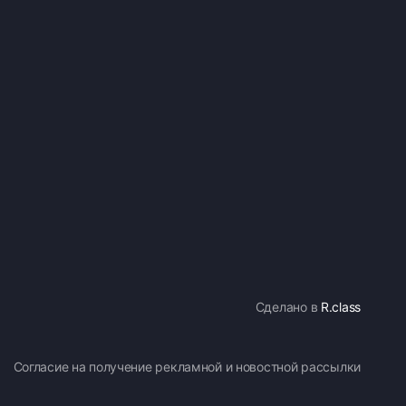
Сделано в
R.class
Согласие на получение рекламной и новостной рассылки