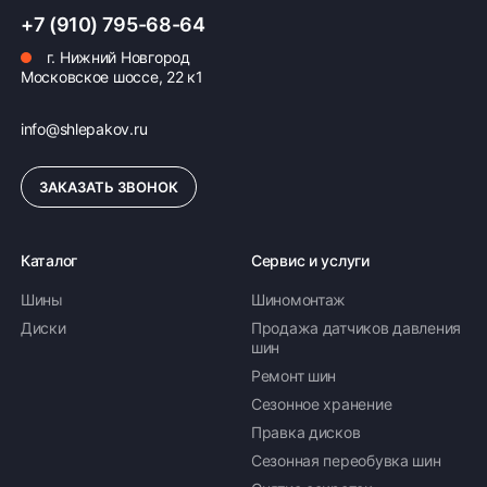
ПОДРОБНЕЕ ОБ ОПЛАТЕ
+7 (910) 795-68-64
г. Нижний Новгород
Московское шоссе, 22 к1
info@shlepakov.ru
ЗАКАЗАТЬ ЗВОНОК
Каталог
Сервис и услуги
Шины
Шиномонтаж
Диски
Продажа датчиков давления
шин
Ремонт шин
Сезонное хранение
Правка дисков
Сезонная переобувка шин