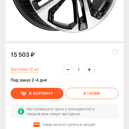
15 503 ₽
Доступно 12 шт
Под заказ 2-4 дня
В КОРЗИНУ
В 1 КЛИК
Мы проверили цены у конкурентов и
предлагаем самую выгодную
Товар можно купить в кредит