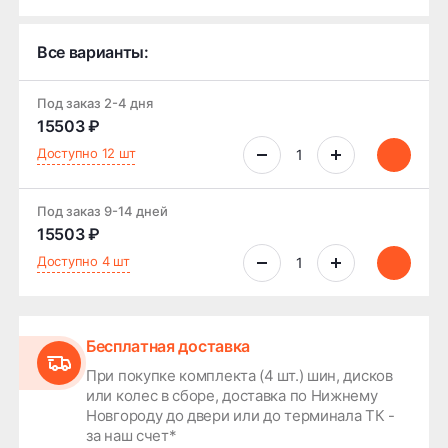
Все варианты:
Под заказ 2-4 дня
15503 ₽
Доступно 12 шт
Под заказ 9-14 дней
15503 ₽
Доступно 4 шт
Бесплатная доставка
При покупке комплекта (4 шт.) шин, дисков
или колес в сборе, доставка по Нижнему
Новгороду до двери или до терминала ТК -
за наш счет*