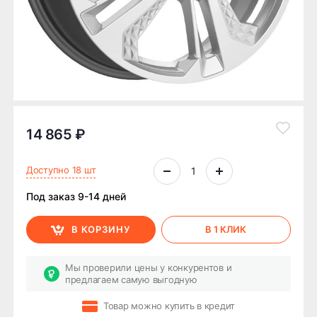
14 865 ₽
Доступно 18 шт
Под заказ 9-14 дней
В КОРЗИНУ
В 1 КЛИК
Мы проверили цены у конкурентов и
предлагаем самую выгодную
Товар можно купить в кредит