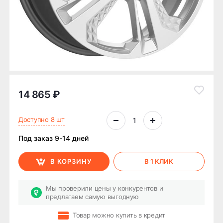
14 865 ₽
Доступно 8 шт
Под заказ 9-14 дней
В КОРЗИНУ
В 1 КЛИК
Мы проверили цены у конкурентов и
предлагаем самую выгодную
Товар можно купить в кредит