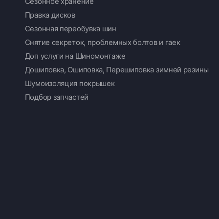
Сезонное хранение
Правка дисков
Сезонная переобувка шин
Снятие секреток, проблемных болтов и гаек
Доп услуги на Шиномонтаже
Дошиповка, Ошиповка, Перешиповка зимней резины
Шумоизоляция покрышек
Подбор запчастей