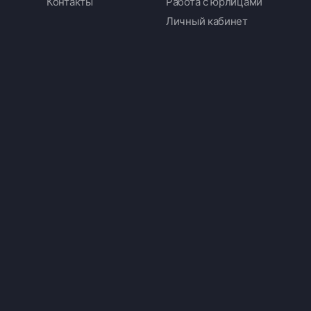
Контакты
Работа с юрлицами
Личный кабинет