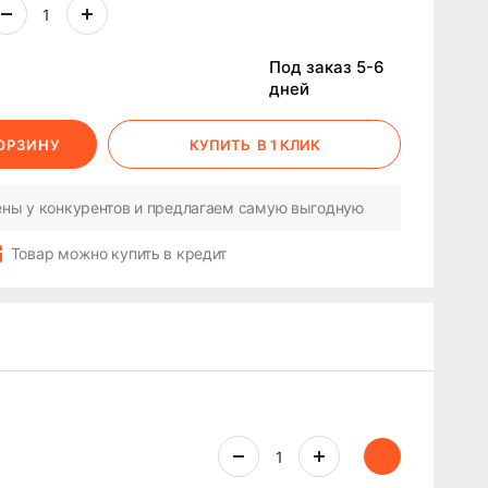
Под заказ 5-6
дней
КОРЗИНУ
КУПИТЬ
В 1 КЛИК
ны у конкурентов и предлагаем самую выгодную
Товар можно купить в кредит