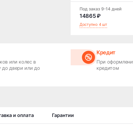
Под заказ 9-14 дней
14865 ₽
Доступно 4 шт
Кредит
ков или колес в
При оформлении
 до двери или до
кредитом
авка и оплата
Гарантии