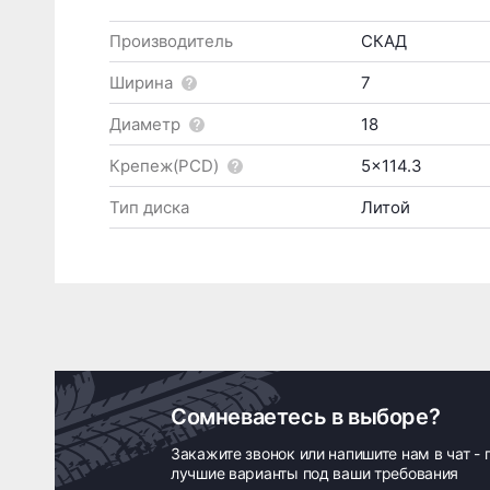
Производитель
СКАД
Ширина
7
Диаметр
18
Крепеж(PCD)
5x114.3
Тип диска
Литой
Сомневаетесь в выборе?
Закажите звонок или напишите нам в чат -
лучшие варианты под ваши требования