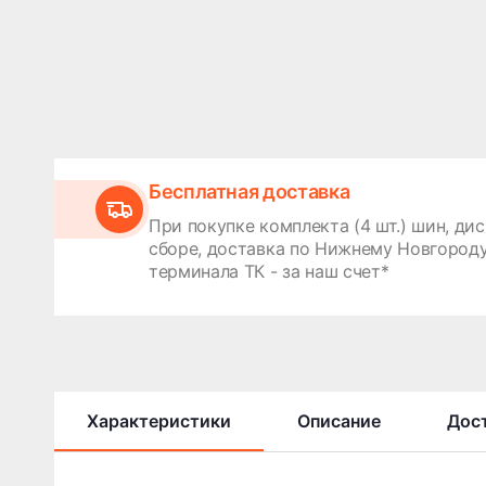
Бесплатная доставка
При покупке комплекта (4 шт.) шин, дис
сборе, доставка по Нижнему Новгороду
терминала ТК - за наш счет*
Характеристики
Описание
Дост