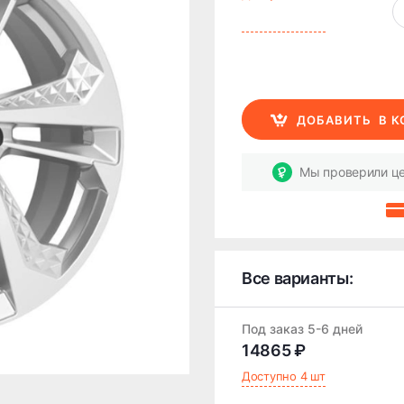
ДОБАВИТЬ
В 
Мы проверили це
Все варианты:
Под заказ 5-6 дней
14865 ₽
Доступно 4 шт