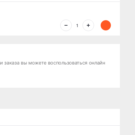
 заказа вы можете воспользоваться онлайн