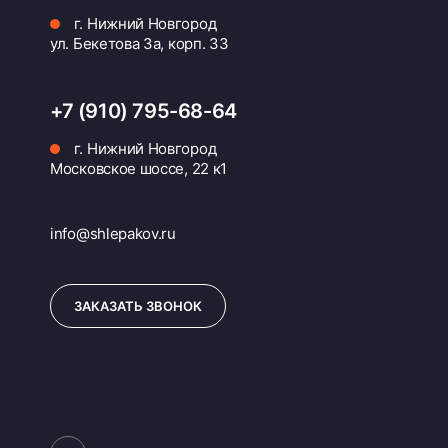
г. Нижний Новгород
ул. Бекетова 3а, корп. 33
+7 (910) 795-68-64
г. Нижний Новгород
Московское шоссе, 22 к1
info@shlepakov.ru
ЗАКАЗАТЬ ЗВОНОК