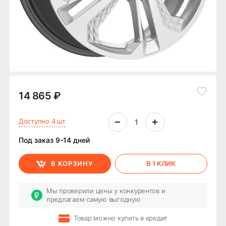
14 865 ₽
Доступно 4 шт
Под заказ 9-14 дней
В КОРЗИНУ
В 1 КЛИК
Мы проверили цены у конкурентов и
предлагаем самую выгодную
Товар можно купить в кредит