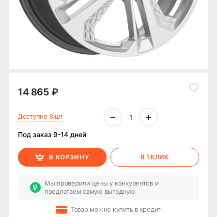
14 865 ₽
Доступно 8 шт
Под заказ 9-14 дней
В КОРЗИНУ
В 1 КЛИК
Мы проверили цены у конкурентов и
предлагаем самую выгодную
Товар можно купить в кредит