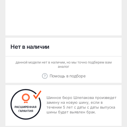
Нет в наличии
данной модели нет в наличии, но мы точно подберем вам
аналог
Помощь в подборе
Шинное бюро Шлепакова произведет
замену на новую шину, если в
течении 5 лет с даты с даты выпуска
шины будет выявлен брак.