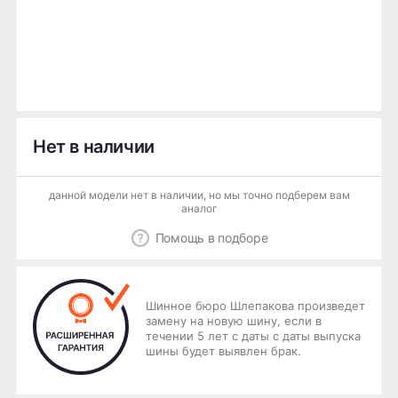
Нет в наличии
данной модели нет в наличии, но мы точно подберем вам
аналог
Помощь в подборе
Шинное бюро Шлепакова произведет
замену на новую шину, если в
течении 5 лет с даты с даты выпуска
шины будет выявлен брак.