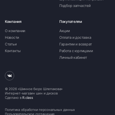
Подбор запчастей
Компания
Покупателям
О компании
Акции
Новости
Оплата и доставка
Статьи
Гарантии и возврат
Контакты
Работа с юрлицами
Личный кабинет
© 2026 «Шинное бюро Шлепакова»
Интернет-магазин шин и дисков
Сделано в
R.class
Политика обработки персональных данных
Пользовательское соглашение