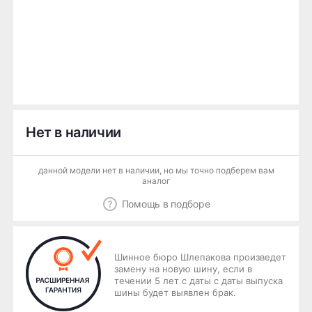
Нет в наличии
данной модели нет в наличии, но мы точно подберем вам
аналог
Помощь в подборе
Шинное бюро Шлепакова произведет
замену на новую шину, если в
течении 5 лет с даты с даты выпуска
шины будет выявлен брак.