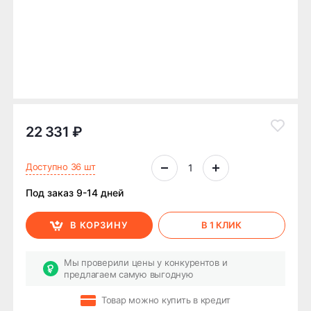
22 331 ₽
Доступно 36 шт
Под заказ 9-14 дней
В КОРЗИНУ
В 1 КЛИК
Мы проверили цены у конкурентов и
предлагаем самую выгодную
Товар можно купить в кредит