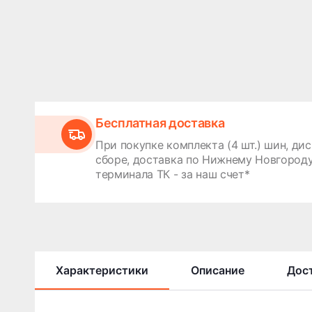
Бесплатная доставка
При покупке комплекта (4 шт.) шин, дис
сборе, доставка по Нижнему Новгороду
терминала ТК - за наш счет*
Характеристики
Описание
Дост