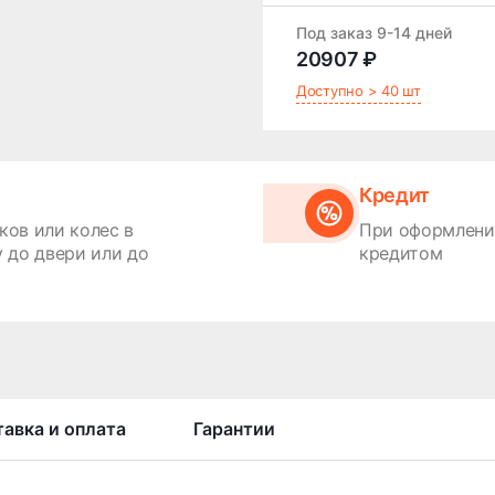
Под заказ 9-14 дней
20907 ₽
Доступно > 40 шт
Кредит
ков или колес в
При оформлении
 до двери или до
кредитом
авка и оплата
Гарантии