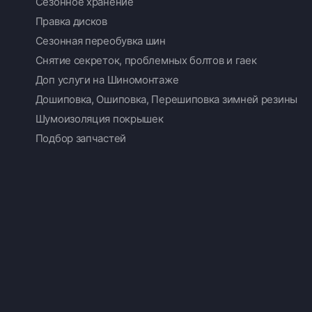
Сезонное хранение
Правка дисков
Сезонная переобувка шин
Снятие секреток, проблемных болтов и гаек
Доп услуги на Шиномонтаже
Дошиповка, Ошиповка, Перешиповка зимней резины
Шумоизоляция покрышек
Подбор запчастей