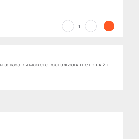
 заказа вы можете воспользоваться онлайн