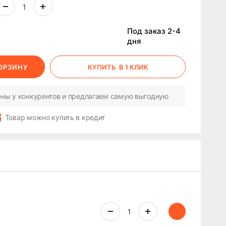
Под заказ 2-4
дня
КОРЗИНУ
КУПИТЬ
В 1 КЛИК
ны у конкурентов и предлагаем самую выгодную
Товар можно купить в кредит