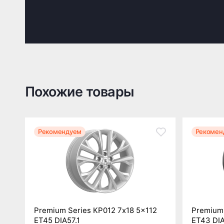
Похожие товары
Рекомендуем
Рекомен
Premium Series КР012 7x18 5x112
Premium 
ET45 DIA57.1
ET43 DIA