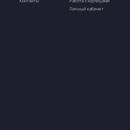
Контакты
Работа с юрлицами
Личный кабинет