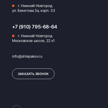
г. Нижний Новгород
ул. Бекетова 3а, корп. 33
+7 (910) 795-68-64
г. Нижний Новгород
Московское шоссе, 22 к1
info@shlepakov.ru
ЗАКАЗАТЬ ЗВОНОК