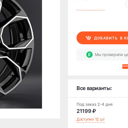
ДОБАВИТЬ
В 
Мы проверили це
Все варианты:
Под заказ 2-4 дня
21199 ₽
Доступно 12 шт