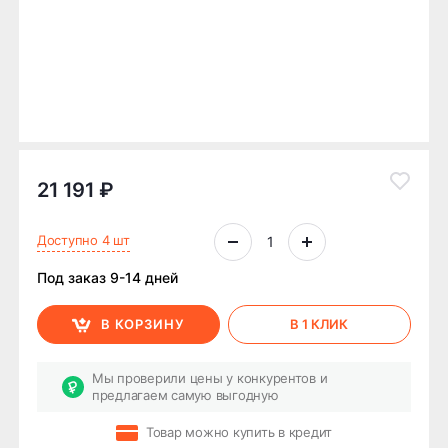
21 191 ₽
Доступно 4 шт
Под заказ 9-14 дней
В КОРЗИНУ
В 1 КЛИК
Мы проверили цены у конкурентов и
предлагаем самую выгодную
Товар можно купить в кредит