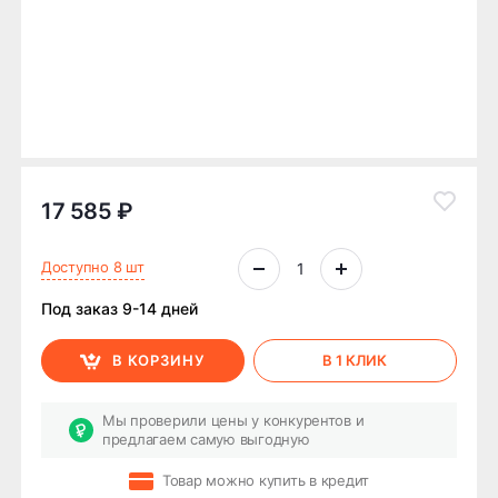
17 585 ₽
Доступно 8 шт
Под заказ 9-14 дней
В КОРЗИНУ
В 1 КЛИК
Мы проверили цены у конкурентов и
предлагаем самую выгодную
Товар можно купить в кредит