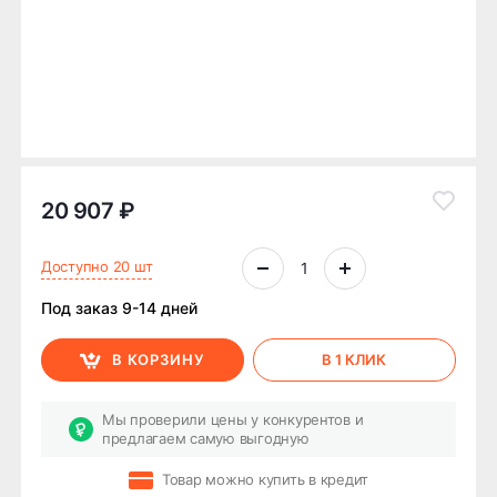
20 907 ₽
Доступно 20 шт
Под заказ 9-14 дней
В КОРЗИНУ
В 1 КЛИК
Мы проверили цены у конкурентов и
предлагаем самую выгодную
Товар можно купить в кредит