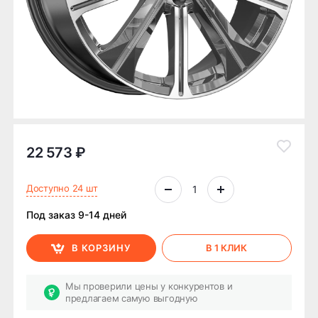
22 573 ₽
Доступно 24 шт
Под заказ 9-14 дней
В КОРЗИНУ
В 1 КЛИК
Мы проверили цены у конкурентов и
предлагаем самую выгодную