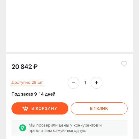
20 842 ₽
Доступно 29 шт
Под заказ 9-14 дней
В КОРЗИНУ
В 1 КЛИК
Мы проверили цены у конкурентов и
предлагаем самую выгодную