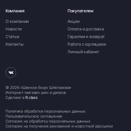
Компания
Покупателям
О компании
Акции
Новости
Оплата и доставка
Статьи
Гарантии и возврат
Контакты
Работа с юрлицами
Личный кабинет
© 2026 «Шинное бюро Шлепакова»
Интернет-магазин шин и дисков
Сделано в
R.class
Политика обработки персональных данных
Пользовательское соглашение
Согласие на обработку персональных данных
Согласие на получение рекламной и новостной рассылки