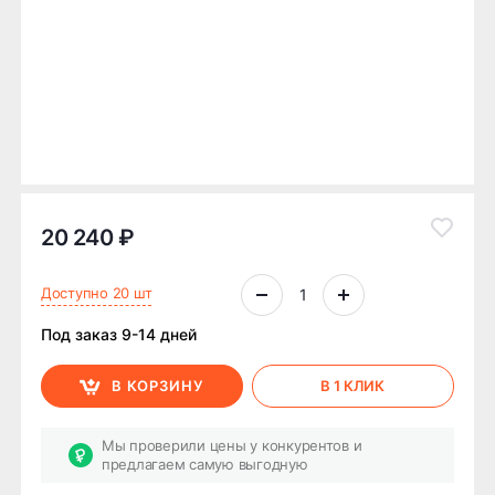
20 240 ₽
Доступно 20 шт
Под заказ 9-14 дней
В КОРЗИНУ
В 1 КЛИК
Мы проверили цены у конкурентов и
предлагаем самую выгодную