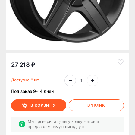
27 218 ₽
Доступно 8 шт
Под заказ 9-14 дней
В КОРЗИНУ
В 1 КЛИК
Мы проверили цены у конкурентов и
предлагаем самую выгодную