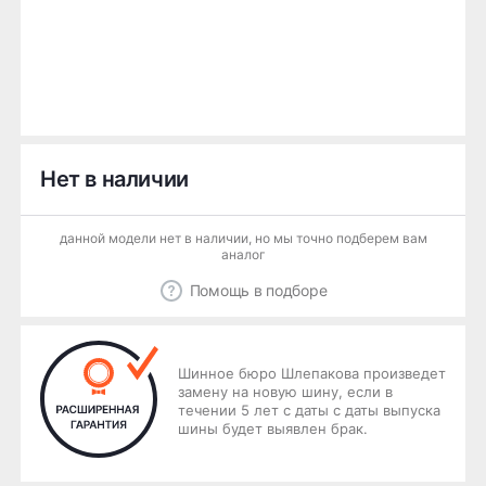
Нет в наличии
данной модели нет в наличии, но мы точно подберем вам
аналог
Помощь в подборе
Шинное бюро Шлепакова произведет
замену на новую шину, если в
течении 5 лет с даты с даты выпуска
шины будет выявлен брак.