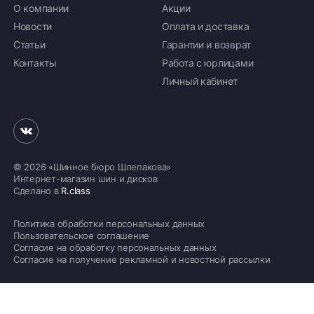
О компании
Акции
Новости
Оплата и доставка
Статьи
Гарантии и возврат
Контакты
Работа с юрлицами
Личный кабинет
© 2026 «Шинное бюро Шлепакова»
Интернет-магазин шин и дисков
Сделано в
R.class
Политика обработки персональных данных
Пользовательское соглашение
Согласие на обработку персональных данных
Согласие на получение рекламной и новостной рассылки