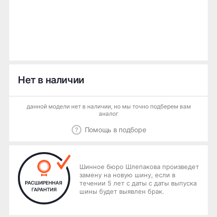
Нет в наличии
данной модели нет в наличии, но мы точно подберем вам
аналог
Помощь в подборе
Шинное бюро Шлепакова произведет
замену на новую шину, если в
течении 5 лет с даты с даты выпуска
шины будет выявлен брак.