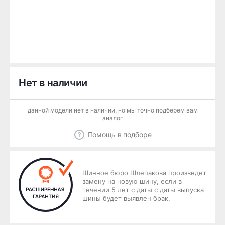
Нет в наличии
данной модели нет в наличии, но мы точно подберем вам
аналог
Помощь в подборе
Шинное бюро Шлепакова произведет
замену на новую шину, если в
течении 5 лет с даты с даты выпуска
шины будет выявлен брак.