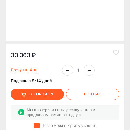
33 363 ₽
Доступно 4 шт
Под заказ 9-14 дней
В КОРЗИНУ
В 1 КЛИК
Мы проверили цены у конкурентов и
предлагаем самую выгодную
Товар можно купить в кредит