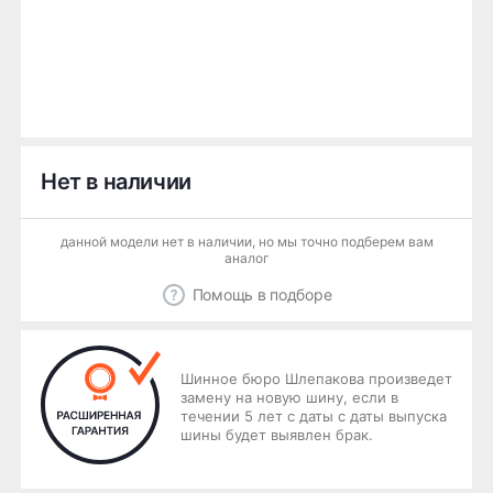
Нет в наличии
данной модели нет в наличии, но мы точно подберем вам
аналог
Помощь в подборе
Шинное бюро Шлепакова произведет
замену на новую шину, если в
течении 5 лет с даты с даты выпуска
шины будет выявлен брак.