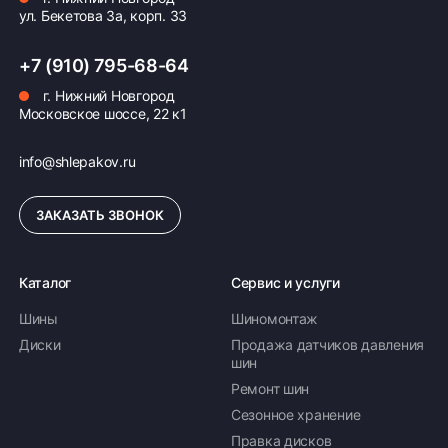
ул. Бекетова 3а, корп. 33
ПОДРОБНЕЕ ОБ ОПЛАТЕ
+7 (910) 795-68-64
г. Нижний Новгород
Московское шоссе, 22 к1
info@shlepakov.ru
ЗАКАЗАТЬ ЗВОНОК
Каталог
Сервис и услуги
Шины
Шиномонтаж
Диски
Продажа датчиков давления
шин
Ремонт шин
Сезонное хранение
Правка дисков