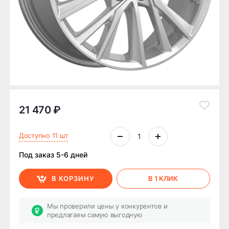
21 470 ₽
Доступно 11 шт
Под заказ 5-6 дней
В КОРЗИНУ
В 1 КЛИК
Мы проверили цены у конкурентов и
предлагаем самую выгодную