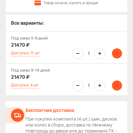
Товар можно купить в кредит
Все варианты:
Под заказ 5-6 дней
21470 ₽
Доступно 11 шт
Под заказ 9-14 дней
21470 ₽
Доступно 4 шт
Бесплатная доставка
При покупке комплекта (4 шт.) шин, дисков
или колес в сборе, доставка по Нижнему
Новгороду до двери или до терминала ТК -