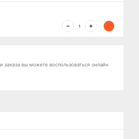
 заказа вы можете воспользоваться онлайн