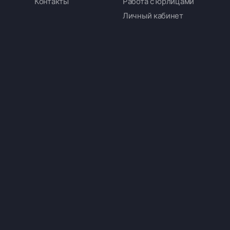
Контакты
Работа с юрлицами
Личный кабинет