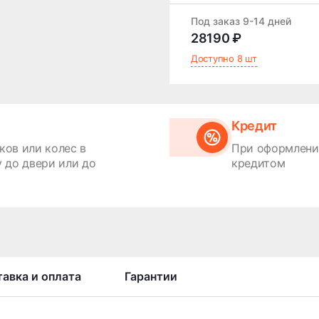
Под заказ 9-14 дней
28190 ₽
Доступно 8 шт
Кредит
ков или колес в
При оформлении
 до двери или до
кредитом
авка и оплата
Гарантии