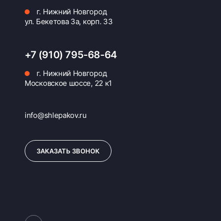
г. Нижний Новгород
ул. Бекетова 3а, корп. 33
+7 (910) 795-68-64
г. Нижний Новгород
Московское шоссе, 22 к1
info@shlepakov.ru
ЗАКАЗАТЬ ЗВОНОК