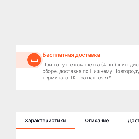
Бесплатная доставка
При покупке комплекта (4 шт.) шин, дис
сборе, доставка по Нижнему Новгороду
терминала ТК - за наш счет*
Характеристики
Описание
Дост