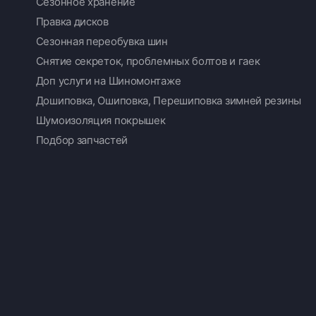
Сезонное хранение
Правка дисков
Сезонная переобувка шин
Снятие секреток, проблемных болтов и гаек
Доп услуги на Шиномонтаже
Дошиповка, Ошиповка, Перешиповка зимней резины
Шумоизоляция покрышек
Подбор запчастей