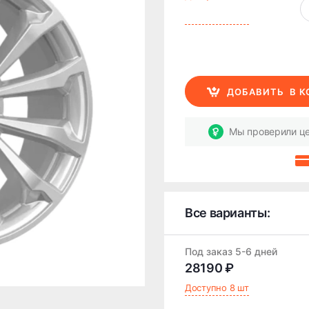
ДОБАВИТЬ
В 
Мы проверили це
Все варианты:
Под заказ 5-6 дней
28190 ₽
Доступно 8 шт