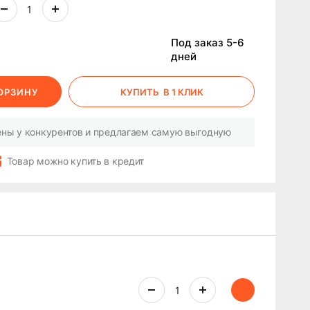
Под заказ 5-6
дней
КОРЗИНУ
КУПИТЬ
В 1 КЛИК
ны у конкурентов и предлагаем самую выгодную
Товар можно купить в кредит