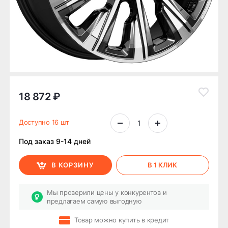
18 872 ₽
Доступно 16 шт
Под заказ 9-14 дней
В КОРЗИНУ
В 1 КЛИК
Мы проверили цены у конкурентов и
предлагаем самую выгодную
Товар можно купить в кредит