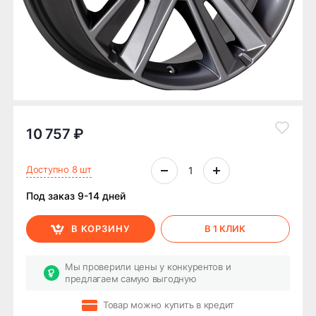
10 757 ₽
Доступно 8 шт
Под заказ 9-14 дней
В КОРЗИНУ
В 1 КЛИК
Мы проверили цены у конкурентов и
предлагаем самую выгодную
Товар можно купить в кредит