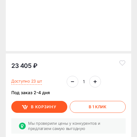
23 405 ₽
Доступно 23 шт
Под заказ 2-4 дня
В КОРЗИНУ
В 1 КЛИК
Мы проверили цены у конкурентов и
предлагаем самую выгодную