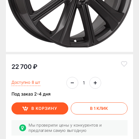
22 700 ₽
Доступно 8 шт
Под заказ 2-4 дня
В КОРЗИНУ
В 1 КЛИК
Мы проверили цены у конкурентов и
предлагаем самую выгодную