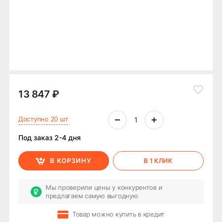
13 847 ₽
Доступно 20 шт
Под заказ 2-4 дня
В КОРЗИНУ
В 1 КЛИК
Мы проверили цены у конкурентов и
предлагаем самую выгодную
Товар можно купить в кредит