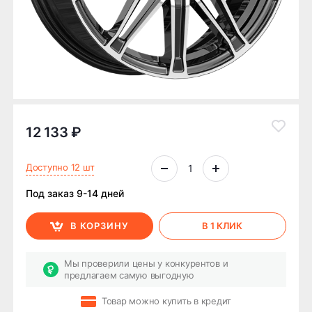
12 133 ₽
Доступно 12 шт
Под заказ 9-14 дней
В КОРЗИНУ
В 1 КЛИК
Мы проверили цены у конкурентов и
предлагаем самую выгодную
Товар можно купить в кредит