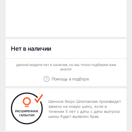
Нет в наличии
данной модели нет в наличии, но мы точно подберем вам
аналог
Помощь в подборе
Шинное бюро Шлепакова произведет
замену на новую шину, если в
течении 5 лет с даты с даты выпуска
шины будет выявлен брак.