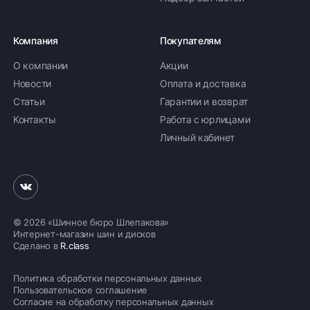
Компания
Покупателям
О компании
Акции
Новости
Оплата и доставка
Статьи
Гарантии и возврат
Контакты
Работа с юрлицами
Личный кабинет
© 2026 «Шинное бюро Шлепакова»
Интернет-магазин шин и дисков
Сделано в
R.class
Политика обработки персональных данных
Пользовательское соглашение
Согласие на обработку персональных данных