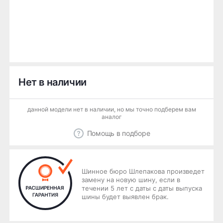
Нет в наличии
данной модели нет в наличии, но мы точно подберем вам
аналог
Помощь в подборе
Шинное бюро Шлепакова произведет
замену на новую шину, если в
течении 5 лет с даты с даты выпуска
шины будет выявлен брак.