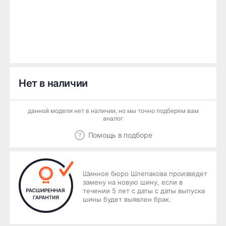
Нет в наличии
данной модели нет в наличии, но мы точно подберем вам
аналог
Помощь в подборе
Шинное бюро Шлепакова произведет
замену на новую шину, если в
течении 5 лет с даты с даты выпуска
шины будет выявлен брак.