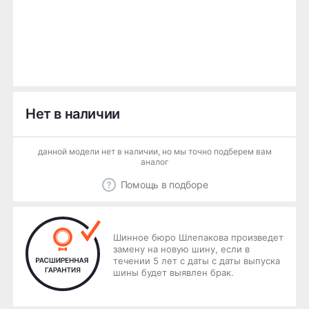
Нет в наличии
данной модели нет в наличии, но мы точно подберем вам
аналог
Помощь в подборе
Шинное бюро Шлепакова произведет
замену на новую шину, если в
течении 5 лет с даты с даты выпуска
шины будет выявлен брак.