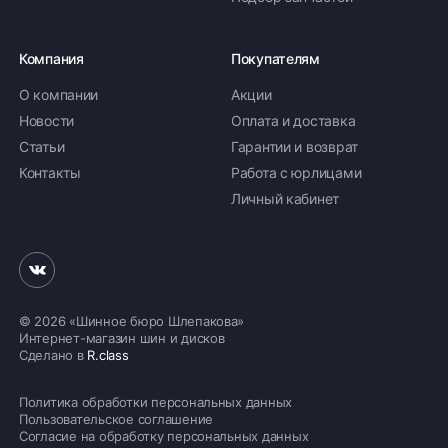
Компания
Покупателям
О компании
Акции
Новости
Оплата и доставка
Статьи
Гарантии и возврат
Контакты
Работа с юрлицами
Личный кабинет
© 2026 «Шинное бюро Шлепакова»
Интернет-магазин шин и дисков
Сделано в
R.class
Политика обработки персональных данных
Пользовательское соглашение
Согласие на обработку персональных данных