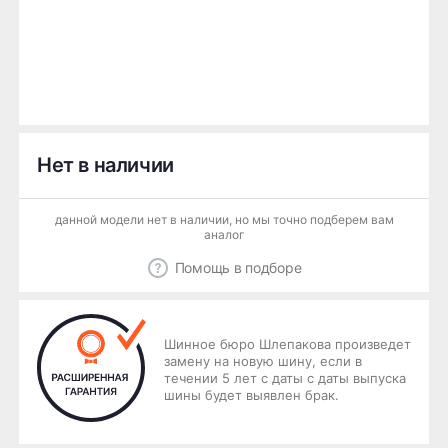
Нет в наличии
данной модели нет в наличии, но мы точно подберем вам
аналог
Помощь в подборе
Шинное бюро Шлепакова произведет
замену на новую шину, если в
течении 5 лет с даты с даты выпуска
шины будет выявлен брак.