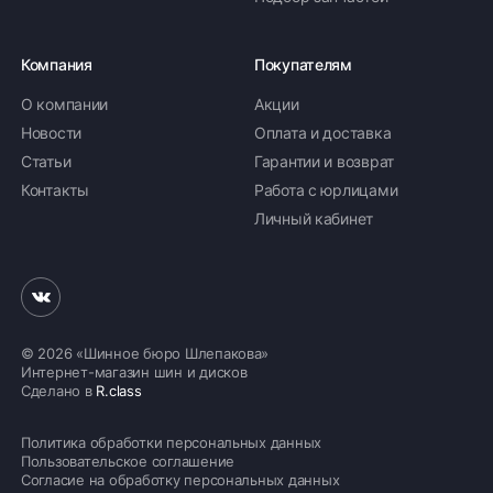
Компания
Покупателям
О компании
Акции
Новости
Оплата и доставка
Статьи
Гарантии и возврат
Контакты
Работа с юрлицами
Личный кабинет
© 2026 «Шинное бюро Шлепакова»
Интернет-магазин шин и дисков
Сделано в
R.class
Политика обработки персональных данных
Пользовательское соглашение
Согласие на обработку персональных данных