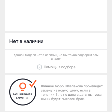
Нет в наличии
данной модели нет в наличии, но мы точно подберем вам
аналог
Помощь в подборе
Шинное бюро Шлепакова произведет
замену на новую шину, если в
течении 5 лет с даты с даты выпуска
шины будет выявлен брак.