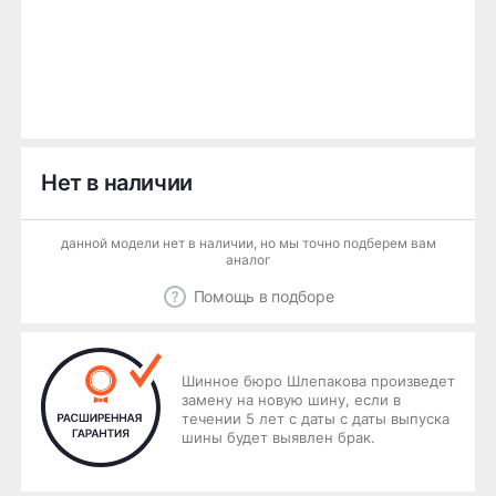
Нет в наличии
данной модели нет в наличии, но мы точно подберем вам
аналог
Помощь в подборе
Шинное бюро Шлепакова произведет
замену на новую шину, если в
течении 5 лет с даты с даты выпуска
шины будет выявлен брак.