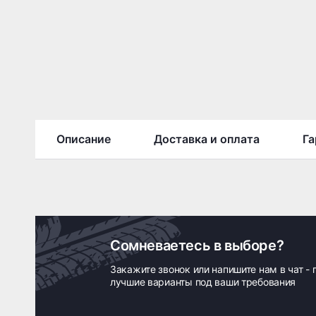
Описание
Доставка и оплата
Га
Сомневаетесь в выборе?
Закажите звонок или напишите нам в чат -
лучшие варианты под ваши требования