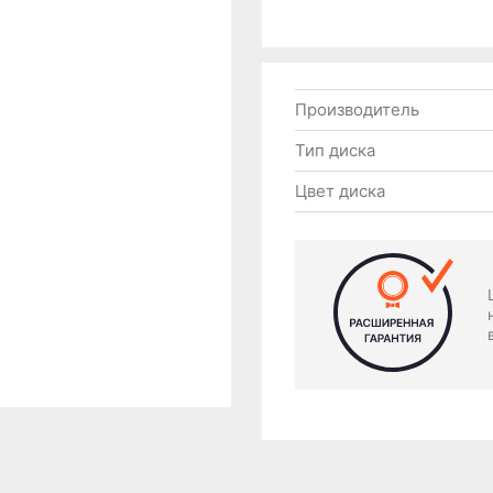
Производитель
Тип диска
Цвет диска