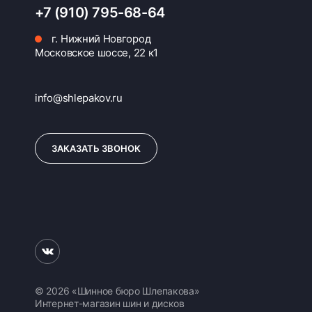
+7 (910) 795-68-64
г. Нижний Новгород
Московское шоссе, 22 к1
info@shlepakov.ru
ЗАКАЗАТЬ ЗВОНОК
© 2026 «Шинное бюро Шлепакова»
Интернет-магазин шин и дисков