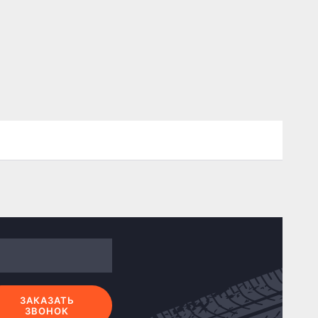
ЗАКАЗАТЬ
ЗВОНОК