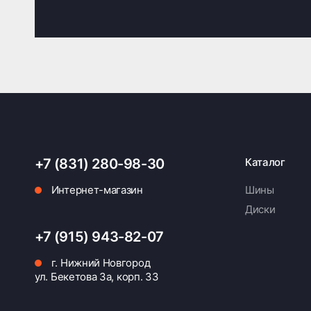
+7 (831) 280-98-30
Каталог
Интернет-магазин
Шины
Диски
+7 (915) 943-82-07
г. Нижний Новгород
ул. Бекетова 3а, корп. 33