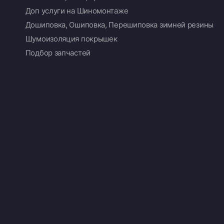
Доп услуги на Шиномонтаже
Дошиповка, Ошиповка, Перешиповка зимней резины
Шумоизоляция покрышек
Подбор запчастей