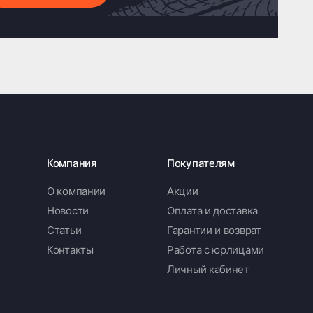
Компания
Покупателям
О компании
Акции
Новости
Оплата и доставка
Статьи
Гарантии и возврат
Контакты
Работа с юрлицами
Личный кабинет