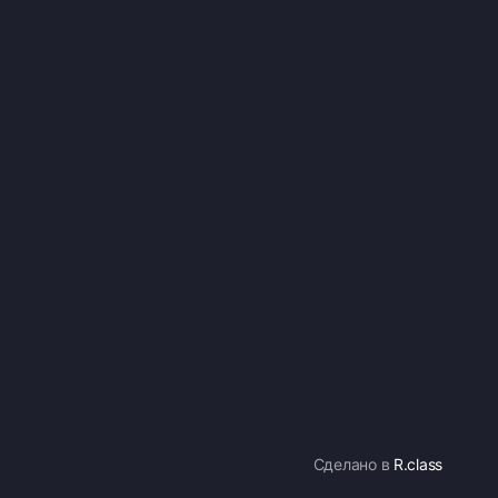
Сделано в
R.class