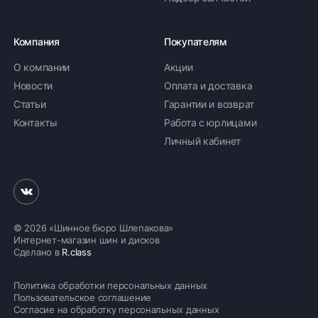
Компания
Покупателям
О компании
Акции
Новости
Оплата и доставка
Статьи
Гарантии и возврат
Контакты
Работа с юрлицами
Личный кабинет
© 2026 «Шинное бюро Шлепакова»
Интернет-магазин шин и дисков
Сделано в
R.class
Политика обработки персональных данных
Пользовательское соглашение
Согласие на обработку персональных данных