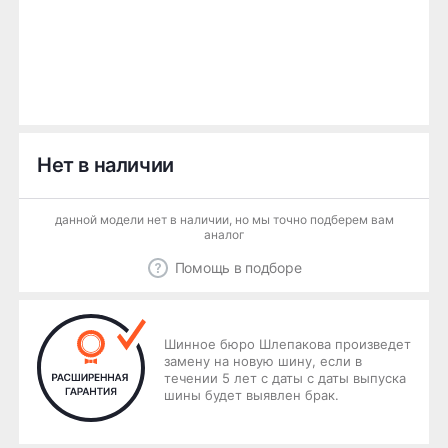
Нет в наличии
данной модели нет в наличии, но мы точно подберем вам
аналог
Помощь в подборе
Шинное бюро Шлепакова произведет
замену на новую шину, если в
течении 5 лет с даты с даты выпуска
шины будет выявлен брак.