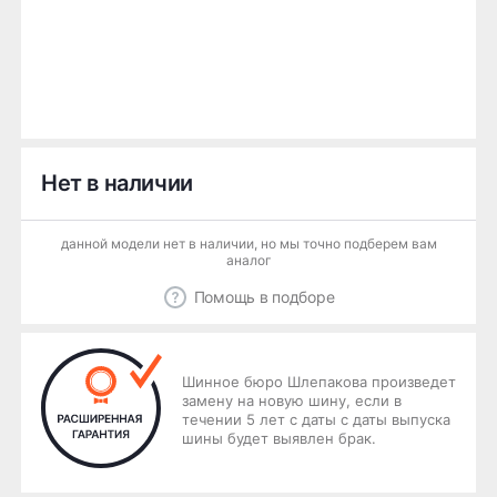
Нет в наличии
данной модели нет в наличии, но мы точно подберем вам
аналог
Помощь в подборе
Шинное бюро Шлепакова произведет
замену на новую шину, если в
течении 5 лет с даты с даты выпуска
шины будет выявлен брак.