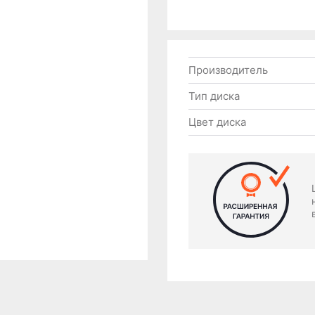
Производитель
Тип диска
Цвет диска