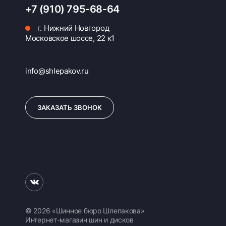
+7 (910) 795-68-64
г. Нижний Новгород
Московское шоссе, 22 к1
info@shlepakov.ru
ЗАКАЗАТЬ ЗВОНОК
© 2026 «Шинное бюро Шлепакова»
Интернет-магазин шин и дисков