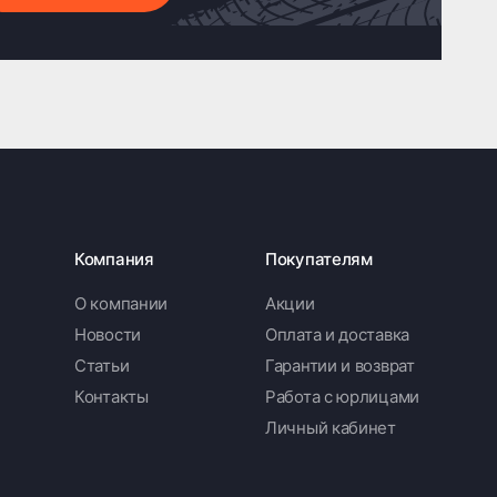
Компания
Покупателям
О компании
Акции
Новости
Оплата и доставка
Статьи
Гарантии и возврат
Контакты
Работа с юрлицами
Личный кабинет