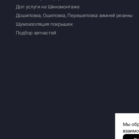
Доп услуги на Шиномонтаже
Дошиповка, Ошиповка, Перешиповка зимней резины
Шумоизоляция покрышек
Подбор запчастей