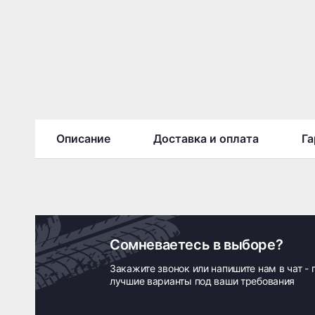
Описание
Доставка и оплата
Га
Сомневаетесь в выборе?
Закажите звонок или напишите нам в чат -
лучшие варианты под ваши требования