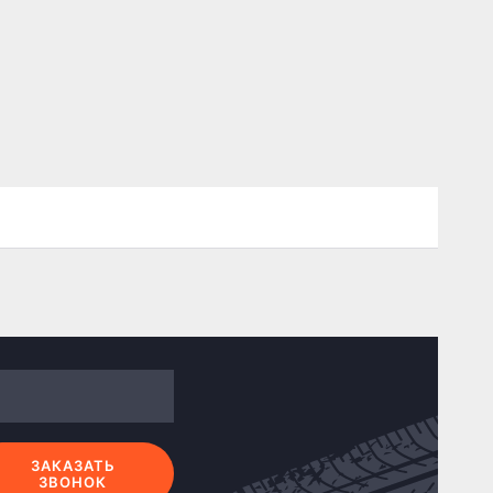
ЗАКАЗАТЬ
ЗВОНОК