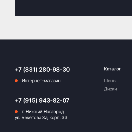
+7 (831) 280-98-30
Каталог
Интернет-магазин
Шины
Диски
+7 (915) 943-82-07
г. Нижний Новгород
ул. Бекетова 3а, корп. 33