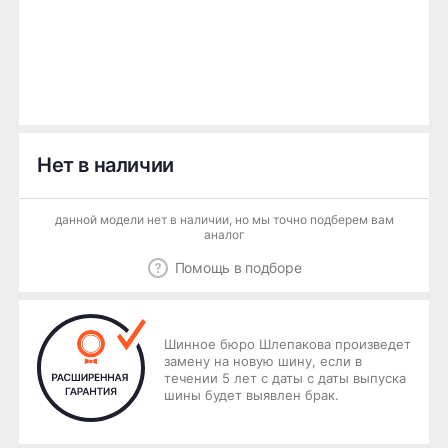
Нет в наличии
данной модели нет в наличии, но мы точно подберем вам
аналог
Помощь в подборе
Шинное бюро Шлепакова произведет
замену на новую шину, если в
течении 5 лет с даты с даты выпуска
шины будет выявлен брак.