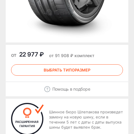
22 977 ₽
от
от 91 908 ₽ комплект
ВЫБРАТЬ ТИПОРАЗМЕР
Помощь в подборе
Шинное бюро Шлепакова произведет
замену на новую шину, если в
течении 5 лет с даты с даты выпуска
шины будет выявлен брак.